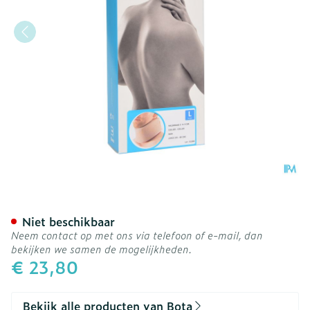
Bota Halskraag Mod C H 9
Niet beschikbaar
Neem contact op met ons via telefoon of e-mail, dan
bekijken we samen de mogelijkheden.
€ 23,80
Bekijk alle producten van Bota