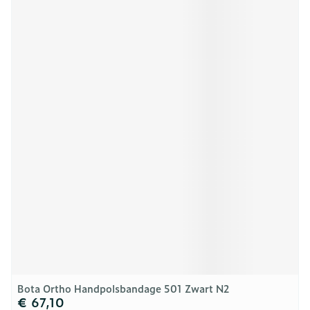
Bota Ortho Handpolsbandage 501 Zwart N2
€ 67,10