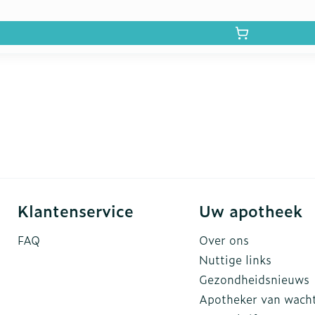
Klantenservice
Uw apotheek
FAQ
Over ons
Nuttige links
Gezondheidsnieuws
Apotheker van wach