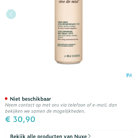
Nuxe Reve De Miel Lich.cr
Niet beschikbaar
Neem contact op met ons via telefoon of e-mail, dan
bekijken we samen de mogelijkheden.
€ 30,90
Bekijk alle producten van Nuxe