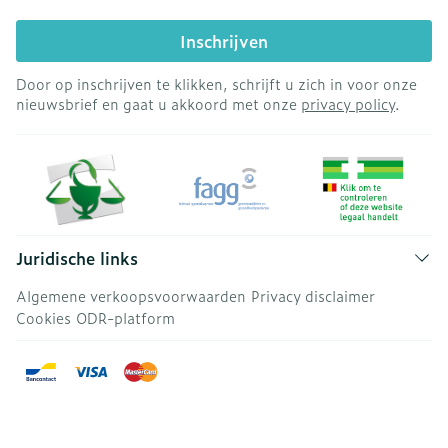
Inschrijven
Door op inschrijven te klikken, schrijft u zich in voor onze
nieuwsbrief en gaat u akkoord met onze
privacy policy
.
Juridische links
Algemene verkoopsvoorwaarden
Privacy disclaimer
Cookies
ODR-platform