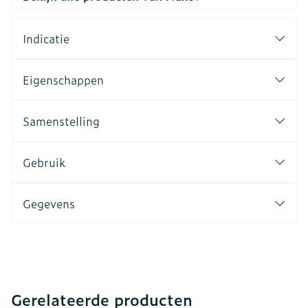
Indicatie
Eigenschappen
Samenstelling
Gebruik
Gegevens
Gerelateerde producten