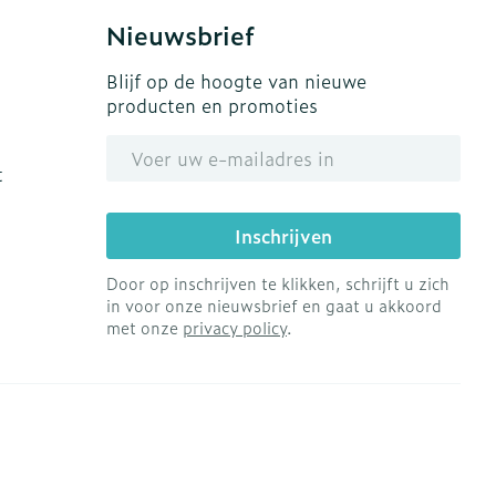
Nieuwsbrief
Blijf op de hoogte van nieuwe
producten en promoties
E-mail adres
t
Inschrijven
Door op inschrijven te klikken, schrijft u zich
in voor onze nieuwsbrief en gaat u akkoord
met onze
privacy policy
.