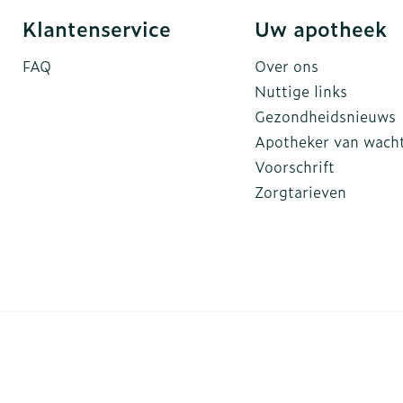
Klantenservice
Uw apotheek
FAQ
Over ons
Nuttige links
Gezondheidsnieuws
Apotheker van wach
Voorschrift
Zorgtarieven