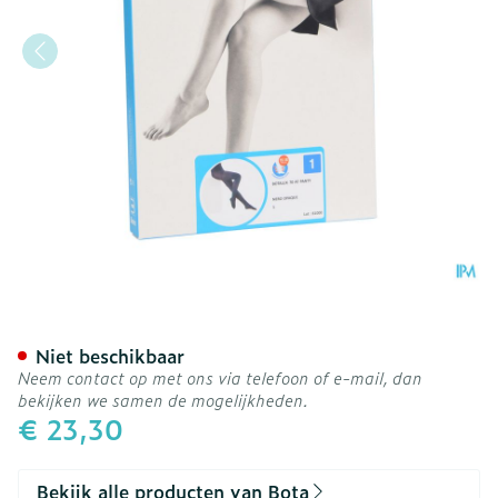
Botalux 70 Panty Steun N
Niet beschikbaar
Neem contact op met ons via telefoon of e-mail, dan
bekijken we samen de mogelijkheden.
€ 23,30
Bekijk alle producten van Bota