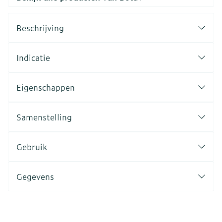
Beschrijving
Indicatie
Eigenschappen
Samenstelling
Gebruik
Gegevens