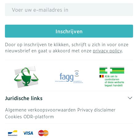
E-mail adres
Inschrijven
Door op inschrijven te klikken, schrijft u zich in voor onze
nieuwsbrief en gaat u akkoord met onze
privacy policy
.
Juridische links
Algemene verkoopsvoorwaarden
Privacy disclaimer
Cookies
ODR-platform