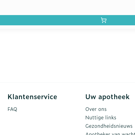
Klantenservice
Uw apotheek
FAQ
Over ons
Nuttige links
Gezondheidsnieuws
Apotheker van wach