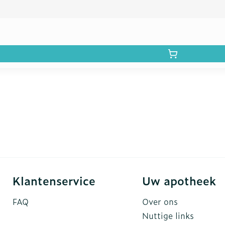
Klantenservice
Uw apotheek
FAQ
Over ons
Nuttige links