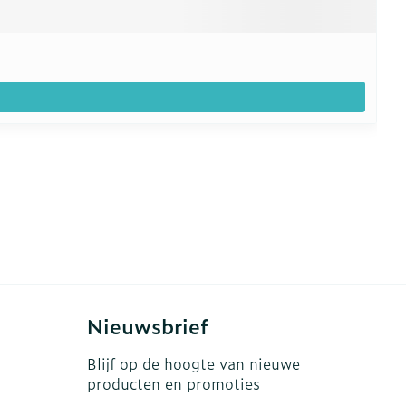
Nieuwsbrief
Blijf op de hoogte van nieuwe
producten en promoties