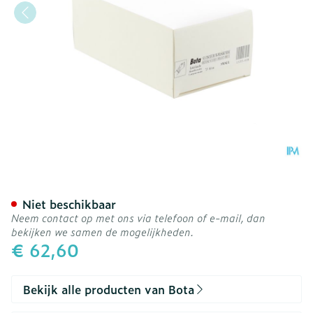
Bota Statische Duimorthes
Niet beschikbaar
Neem contact op met ons via telefoon of e-mail, dan
bekijken we samen de mogelijkheden.
€ 62,60
Bekijk alle producten van Bota