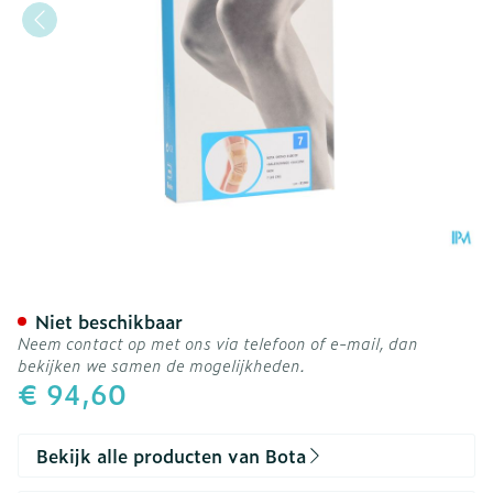
Bota Ortho Df 2100 Sk N7
Niet beschikbaar
Neem contact op met ons via telefoon of e-mail, dan
bekijken we samen de mogelijkheden.
€ 94,60
Bekijk alle producten van Bota