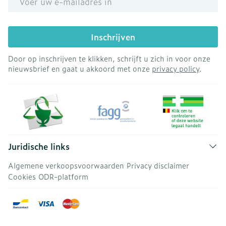
Inschrijven
Door op inschrijven te klikken, schrijft u zich in voor onze
nieuwsbrief en gaat u akkoord met onze
privacy policy
.
Juridische links
Algemene verkoopsvoorwaarden
Privacy disclaimer
Cookies
ODR-platform