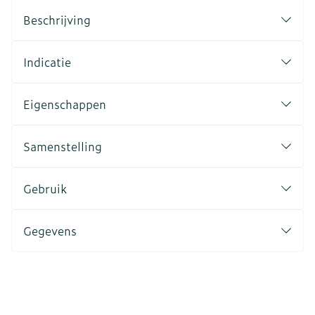
Beschrijving
Indicatie
Eigenschappen
Samenstelling
Gebruik
Gegevens