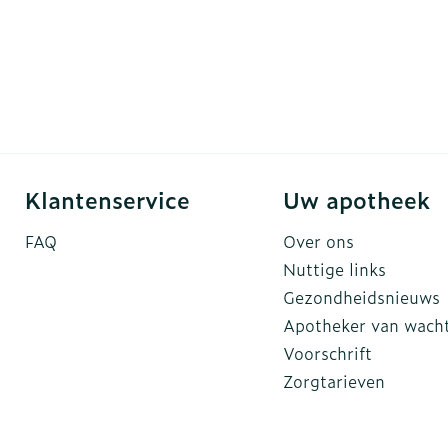
Klantenservice
Uw apotheek
FAQ
Over ons
Nuttige links
Gezondheidsnieuws
Apotheker van wach
Voorschrift
Zorgtarieven