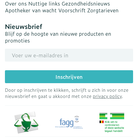
Over ons
Nuttige links
Gezondheidsnieuws
Apotheker van wacht
Voorschrift
Zorgtarieven
Nieuwsbrief
Blijf op de hoogte van nieuwe producten en
promoties
E-mail adres
Inschrijven
Door op inschrijven te klikken, schrijft u zich in voor onze
nieuwsbrief en gaat u akkoord met onze
privacy policy
.