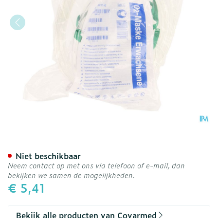
Zuurstofmasker Met Aansl
Niet beschikbaar
Neem contact op met ons via telefoon of e-mail, dan
bekijken we samen de mogelijkheden.
€ 5,41
Bekijk alle producten van Covarmed