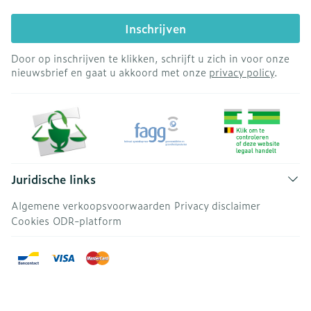
Inschrijven
Door op inschrijven te klikken, schrijft u zich in voor onze
nieuwsbrief en gaat u akkoord met onze
privacy policy
.
Juridische links
Algemene verkoopsvoorwaarden
Privacy disclaimer
Cookies
ODR-platform