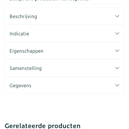
Beschrijving
Indicatie
Eigenschappen
Samenstelling
Gegevens
Gerelateerde producten