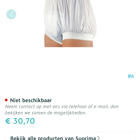
Suprima 1218 Slip Pvc Bred
Niet beschikbaar
Neem contact op met ons via telefoon of e-mail, dan
bekijken we samen de mogelijkheden.
€ 30,70
Bekijk alle producten van Suprima