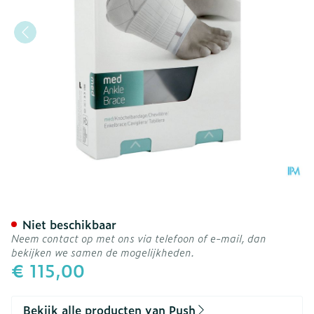
Push Med Enkelbrace Rech
Niet beschikbaar
Neem contact op met ons via telefoon of e-mail, dan
bekijken we samen de mogelijkheden.
€ 115,00
Bekijk alle producten van Push