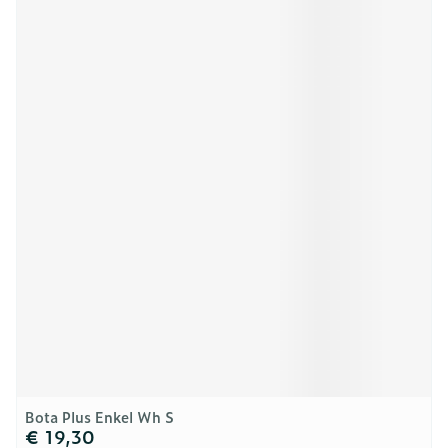
Bota Plus Enkel Wh S
€ 19,30