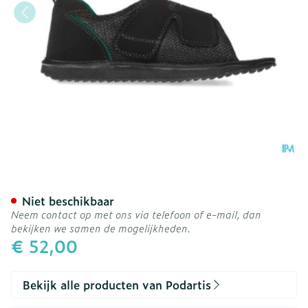
Podartis Terapes Zwart 35
Niet beschikbaar
Neem contact op met ons via telefoon of e-mail, dan
bekijken we samen de mogelijkheden.
€ 52,00
Bekijk alle producten van Podartis