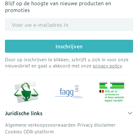
Blijf op de hoogte van nieuwe producten en
promoties
E-mail adres
Inschrijven
Door op inschrijven te klikken, schrijft u zich in voor onze
nieuwsbrief en gaat u akkoord met onze
privacy policy
.
Juridische links
Algemene verkoopsvoorwaarden
Privacy disclaimer
Cookies
ODR-platform