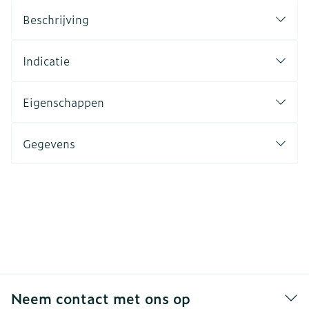
Beschrijving
Indicatie
Eigenschappen
Gegevens
Neem contact met ons op