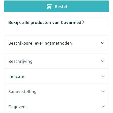
Bestel
Bekijk alle producten van Covarmed
Beschikbare leveringsmethoden
Beschrijving
Indicatie
Samenstelling
Gegevens