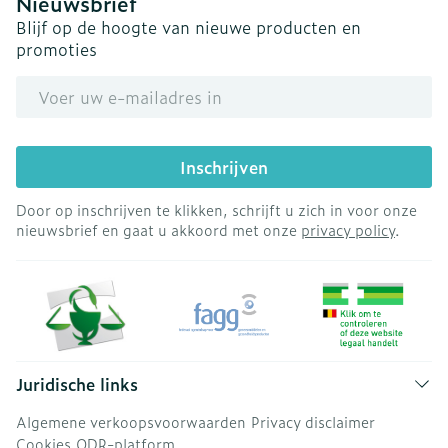
Nieuwsbrief
Blijf op de hoogte van nieuwe producten en
promoties
E-mail adres
Inschrijven
Door op inschrijven te klikken, schrijft u zich in voor onze
nieuwsbrief en gaat u akkoord met onze
privacy policy
.
Juridische links
Algemene verkoopsvoorwaarden
Privacy disclaimer
Cookies
ODR-platform