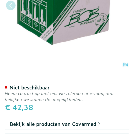
Finger Bob Large Wit 50 
Niet beschikbaar
Neem contact op met ons via telefoon of e-mail, dan
bekijken we samen de mogelijkheden.
€ 42,38
Bekijk alle producten van Covarmed