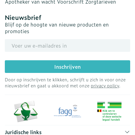
Apotheker van wacht
Voorschrift
Zorgtarieven
Nieuwsbrief
Blijf op de hoogte van nieuwe producten en
promoties
E-mail adres
Inschrijven
Door op inschrijven te klikken, schrijft u zich in voor onze
nieuwsbrief en gaat u akkoord met onze
privacy policy
.
Juridische links