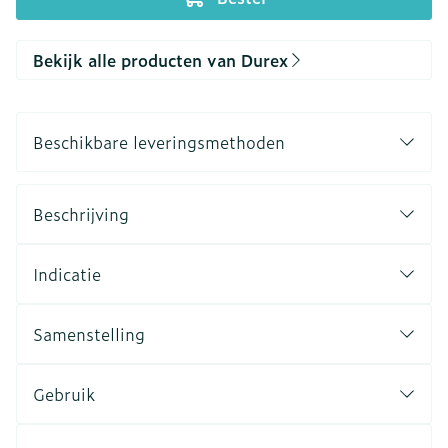
Bekijk alle producten van Durex
Beschikbare leveringsmethoden
Beschrijving
Indicatie
Samenstelling
Gebruik