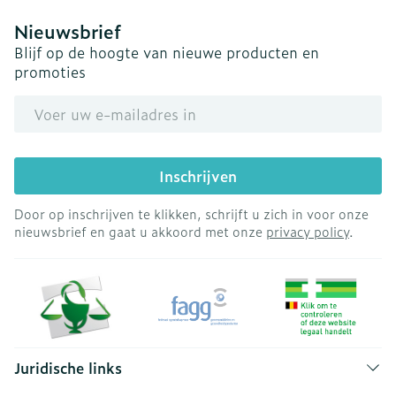
Nieuwsbrief
Blijf op de hoogte van nieuwe producten en
promoties
E-mail adres
Inschrijven
Door op inschrijven te klikken, schrijft u zich in voor onze
nieuwsbrief en gaat u akkoord met onze
privacy policy
.
Juridische links