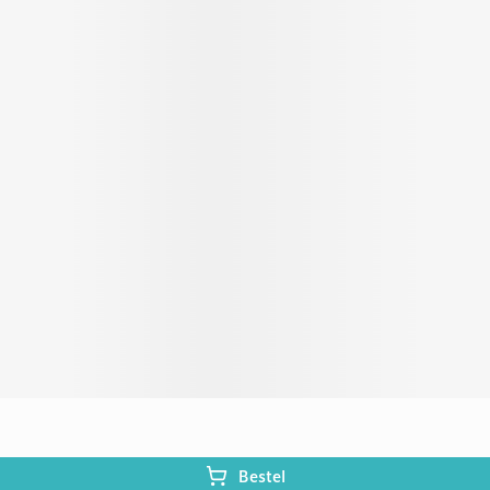
Bestel