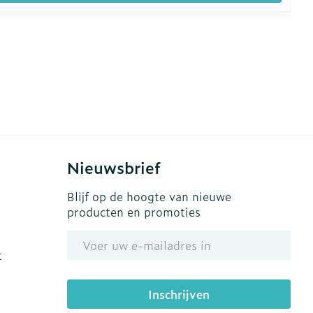
Nieuwsbrief
Blijf op de hoogte van nieuwe
producten en promoties
E-mail adres
t
Inschrijven