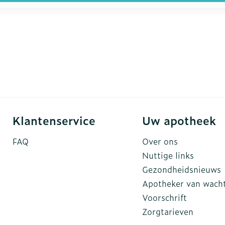
Klantenservice
Uw apotheek
FAQ
Over ons
Nuttige links
Gezondheidsnieuws
Apotheker van wach
Voorschrift
Zorgtarieven