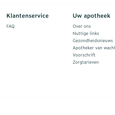
Klantenservice
Uw apotheek
FAQ
Over ons
Nuttige links
Gezondheidsnieuws
Apotheker van wach
Voorschrift
Zorgtarieven