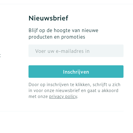
Nieuwsbrief
Blijf op de hoogte van nieuwe
producten en promoties
E-mail adres
t
Inschrijven
Door op inschrijven te klikken, schrijft u zich
in voor onze nieuwsbrief en gaat u akkoord
met onze
privacy policy
.