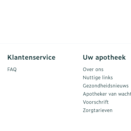
Klantenservice
Uw apotheek
FAQ
Over ons
Nuttige links
Gezondheidsnieuws
Apotheker van wach
Voorschrift
Zorgtarieven