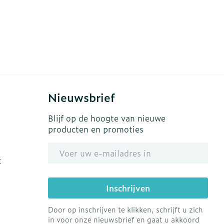
Nieuwsbrief
Blijf op de hoogte van nieuwe
producten en promoties
E-mail adres
t
Inschrijven
Door op inschrijven te klikken, schrijft u zich
in voor onze nieuwsbrief en gaat u akkoord