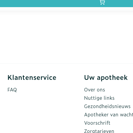
Klantenservice
Uw apotheek
FAQ
Over ons
Nuttige links
Gezondheidsnieuws
Apotheker van wach
Voorschrift
Zorgtarieven