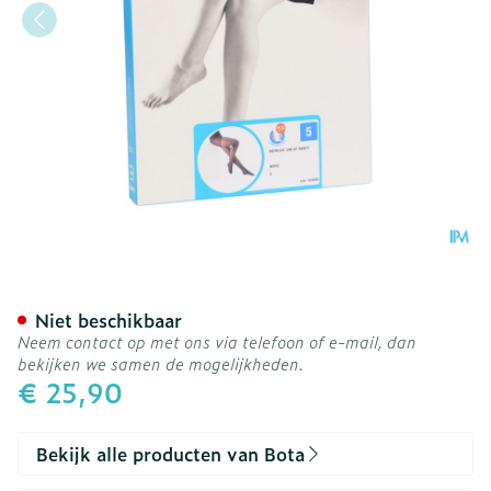
Botalux 140 Panty Steun 
Niet beschikbaar
Neem contact op met ons via telefoon of e-mail, dan
bekijken we samen de mogelijkheden.
€ 25,90
Bekijk alle producten van Bota