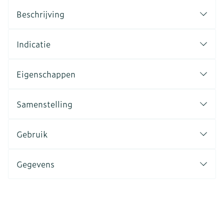
Beschrijving
Indicatie
Eigenschappen
Samenstelling
Gebruik
Gegevens