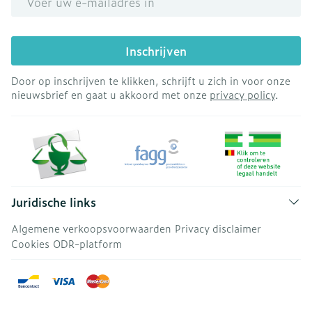
Inschrijven
Door op inschrijven te klikken, schrijft u zich in voor onze
nieuwsbrief en gaat u akkoord met onze
privacy policy
.
Juridische links
Algemene verkoopsvoorwaarden
Privacy disclaimer
Cookies
ODR-platform