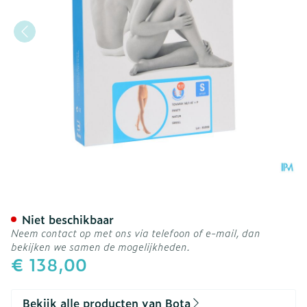
Bota Tovarix 50/i Kous At 
Niet beschikbaar
Neem contact op met ons via telefoon of e-mail, dan
bekijken we samen de mogelijkheden.
€ 138,00
Bekijk alle producten van Bota