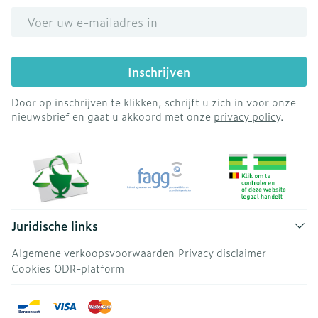
E-mail adres
Inschrijven
Door op inschrijven te klikken, schrijft u zich in voor onze
nieuwsbrief en gaat u akkoord met onze
privacy policy
.
Juridische links
Algemene verkoopsvoorwaarden
Privacy disclaimer
Cookies
ODR-platform