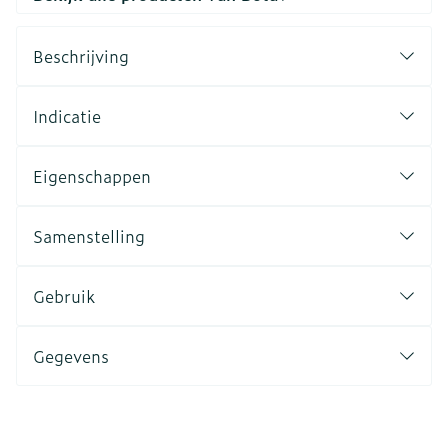
Beschrijving
Indicatie
Eigenschappen
Samenstelling
Gebruik
Gegevens