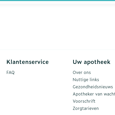
Klantenservice
Uw apotheek
FAQ
Over ons
Nuttige links
Gezondheidsnieuws
Apotheker van wach
Voorschrift
Zorgtarieven