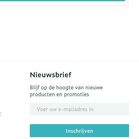
Nieuwsbrief
Blijf op de hoogte van nieuwe
producten en promoties
E-mail adres
t
Inschrijven