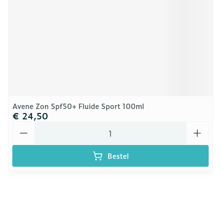
Avene Zon Spf50+ Fluide Sport 100ml
€ 24,50
Aantal
Bestel