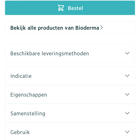
Bestel
Bekijk alle producten van Bioderma
Beschikbare leveringsmethoden
Indicatie
Eigenschappen
Samenstelling
Gebruik