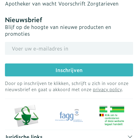
Apotheker van wacht
Voorschrift
Zorgtarieven
Nieuwsbrief
Blijf op de hoogte van nieuwe producten en
promoties
E-mail adres
Inschrijven
Door op inschrijven te klikken, schrijft u zich in voor onze
nieuwsbrief en gaat u akkoord met onze
privacy policy
.
Juridische links