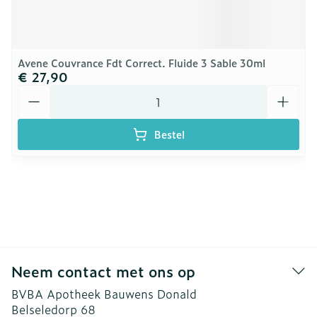
Avene Couvrance Fdt Correct. Fluide 3 Sable 30ml
€ 27,90
Aantal
Bestel
Neem contact met ons op
BVBA Apotheek Bauwens Donald
Belseledorp 68