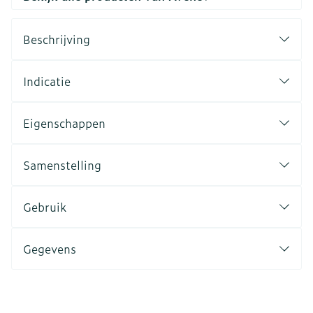
Beschrijving
Indicatie
Eigenschappen
Samenstelling
Gebruik
Gegevens