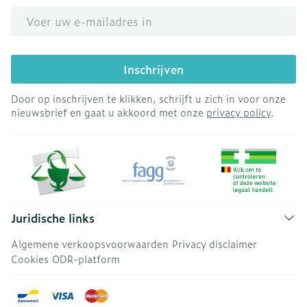
E-mail adres
Inschrijven
Door op inschrijven te klikken, schrijft u zich in voor onze
nieuwsbrief en gaat u akkoord met onze
privacy policy
.
Juridische links
Algemene verkoopsvoorwaarden
Privacy disclaimer
Cookies
ODR-platform