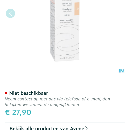
Avene Couvrance Fdt Correc
Niet beschikbaar
Neem contact op met ons via telefoon of e-mail, dan
bekijken we samen de mogelijkheden.
€ 27,90
Bekijk alle producten van Avene