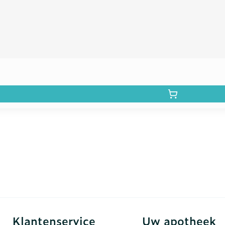
Klantenservice
Uw apotheek