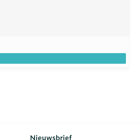
Nieuwsbrief