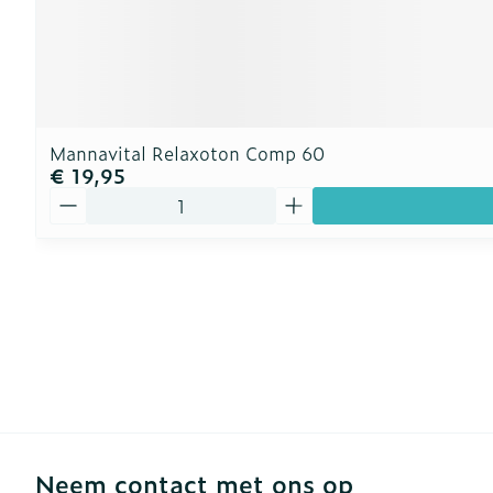
Mannavital Relaxoton Comp 60
€ 19,95
Aantal
Neem contact met ons op