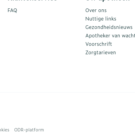
FAQ
Over ons
Nuttige links
Gezondheidsnieuws
Apotheker van wach
Voorschrift
Zorgtarieven
kies
ODR-platform