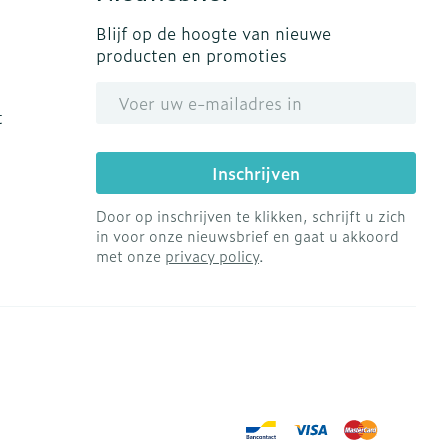
Blijf op de hoogte van nieuwe
producten en promoties
E-mail adres
t
Inschrijven
Door op inschrijven te klikken, schrijft u zich
in voor onze nieuwsbrief en gaat u akkoord
met onze
privacy policy
.