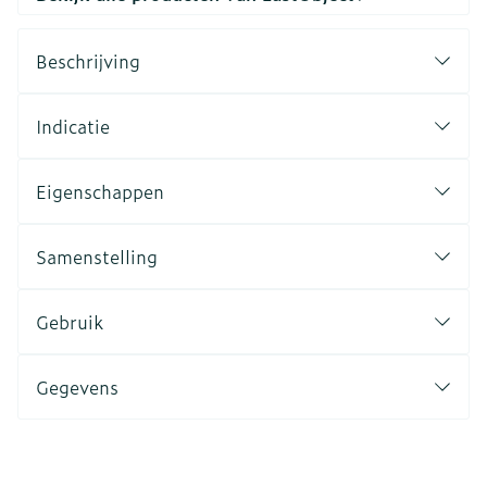
Beschrijving
Indicatie
Eigenschappen
Samenstelling
Gebruik
Gegevens