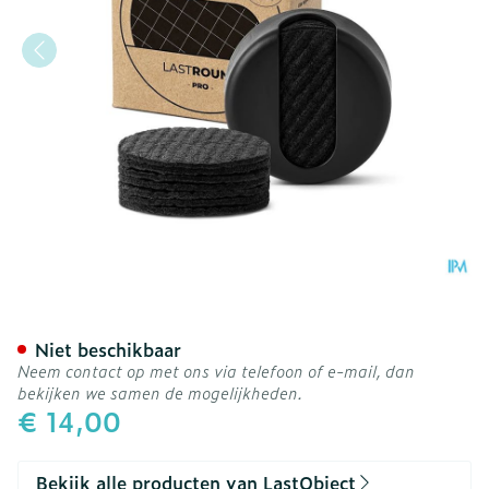
LASTROUND PRO WATTENS
Niet beschikbaar
Neem contact op met ons via telefoon of e-mail, dan
bekijken we samen de mogelijkheden.
€ 14,00
Bekijk alle producten van LastObject