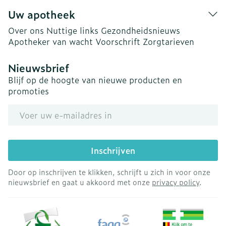
Uw apotheek
Over ons
Nuttige links
Gezondheidsnieuws
Apotheker van wacht
Voorschrift
Zorgtarieven
Nieuwsbrief
Blijf op de hoogte van nieuwe producten en
promoties
E-mail adres
Inschrijven
Door op inschrijven te klikken, schrijft u zich in voor onze
nieuwsbrief en gaat u akkoord met onze
privacy policy
.