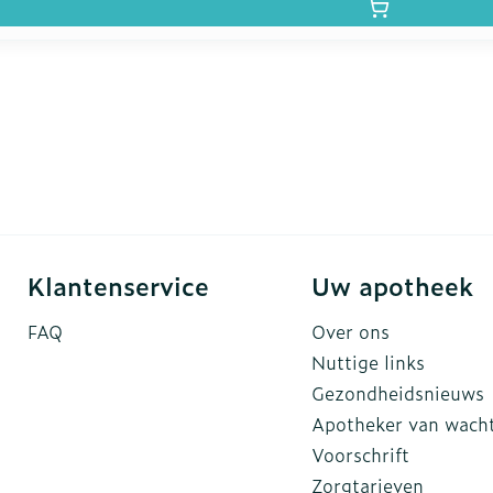
Klantenservice
Uw apotheek
FAQ
Over ons
Nuttige links
Gezondheidsnieuws
Apotheker van wach
Voorschrift
Zorgtarieven