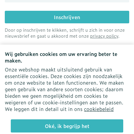
Inschrijven
Door op inschrijven te klikken, schrijft u zich in voor onze
nieuwsbrief en gaat u akkoord met onze
privacy policy
.
Wij gebruiken cookies om uw ervaring beter te
maken.
Onze webshop maakt uitsluitend gebruik van
essentiële cookies. Deze cookies zijn noodzakelijk
Juridische links
om onze website te laten functioneren. We maken
geen gebruik van andere soorten cookies; daarom
bieden we geen mogelijkheid om cookies te
weigeren of uw cookie-instellingen aan te passen.
We leggen dit in detail uit in ons
cookiebeleid
Oké, ik begrijp het