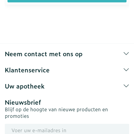
Neem contact met ons op
Klantenservice
Uw apotheek
Nieuwsbrief
Blijf op de hoogte van nieuwe producten en
promoties
E-mail adres