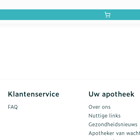
Klantenservice
Uw apotheek
FAQ
Over ons
Nuttige links
Gezondheidsnieuws
Apotheker van wach