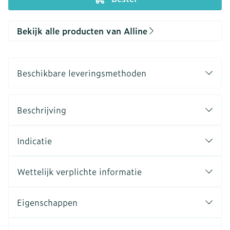
Bekijk alle producten van Alline
Beschikbare leveringsmethoden
Beschrijving
Indicatie
Wettelijk verplichte informatie
Eigenschappen