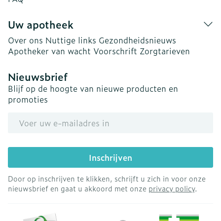
Uw apotheek
Over ons
Nuttige links
Gezondheidsnieuws
Apotheker van wacht
Voorschrift
Zorgtarieven
Nieuwsbrief
Blijf op de hoogte van nieuwe producten en
promoties
E-mail adres
Inschrijven
Door op inschrijven te klikken, schrijft u zich in voor onze
nieuwsbrief en gaat u akkoord met onze
privacy policy
.