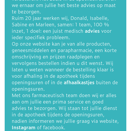
we ernaar om jullie het beste advies op maat
te bezorgen.
Ruim 20 jaar werken wij, Donald, Isabelle,
Sabine en Marleen, samen: 1 team, 100 %
inzet, 1 doel: een juist medisch
advies
voor
ieder specifiek probleem.
Op onze website kan je van alle producten,
geneesmiddelen en parapharmacie, een korte
omschrijving en prijzen raadplegen en
vervolgens bestellen indien u dit wenst. Wij
laten u weten wanneer de bestelling klaar is
voor afhaling in de apotheek tijdens
openingsuren of in de
afhaalkastjes
buiten de
openingsuren.
Met ons farmaceutisch team doen wij er alles
aan om jullie een prima service en goed
advies te bezorgen. Wij staan tot jullie dienst
in de apotheek tijdens de openingsuren,
nadien informeren we jullie graag via website,
Instagram
of facebook.