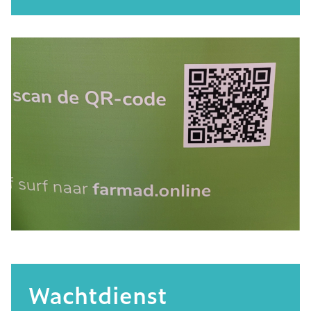
Wachtdienst