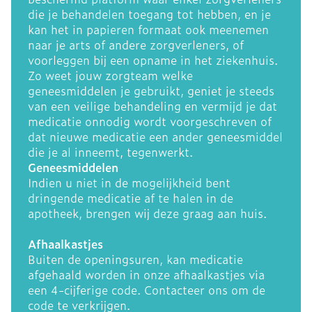
die je behandelen toegang tot hebben, en je
kan het in papieren formaat ook meenemen
naar je arts of andere zorgverleners, of
voorleggen bij een opname in het ziekenhuis.
Zo weet jouw zorgteam welke
geneesmiddelen je gebruikt, geniet je steeds
van een veilige behandeling en vermijd je dat
medicatie onnodig wordt voorgeschreven of
dat nieuwe medicatie een ander geneesmiddel
die je al inneemt, tegenwerkt.
Geneesmiddelen
Indien u niet in de mogelijkheid bent
dringende medicatie af te halen in de
apotheek, brengen wij deze graag aan huis.
Afhaalkastjes
Buiten de openingsuren, kan medicatie
afgehaald worden in onze afhaalkastjes via
een 4-cijferige code. Contacteer ons om de
code te verkrijgen.