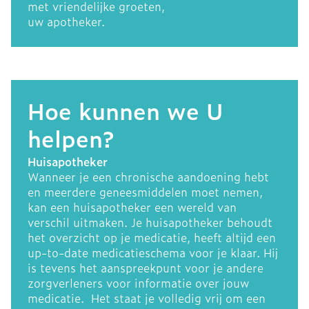
met vriendelijke groeten,
uw apotheker.
Hoe kunnen we U
helpen?
Huisapotheker
Wanneer je een chronische aandoening hebt
en meerdere geneesmiddelen moet nemen,
kan een huisapotheker een wereld van
verschil uitmaken. Je huisapotheker behoudt
het overzicht op je medicatie, heeft altijd een
up-to-date medicatieschema voor je klaar. Hij
is tevens het aanspreekpunt voor je andere
zorgverleners voor informatie over jouw
medicatie. Het staat je volledig vrij om een