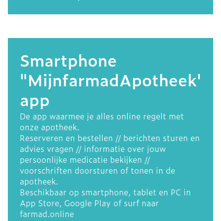
Smartphone
"MijnfarmadApotheek"
app
De app waarmee je alles online regelt met
onze apotheek.
Reserveren en bestellen // berichten sturen en
advies vragen // informatie over jouw
persoonlijke medicatie bekijken //
voorschriften doorsturen of tonen in de
apotheek.
Beschikbaar op smartphone, tablet en PC in
App Store, Google Play of surf naar
farmad.online